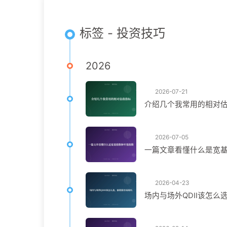
标签 - 投资技巧
2026
2026-07-21
介绍几个我常用的相对
2026-07-05
一篇文章看懂什么是宽
2026-04-23
场内与场外QDII该怎么