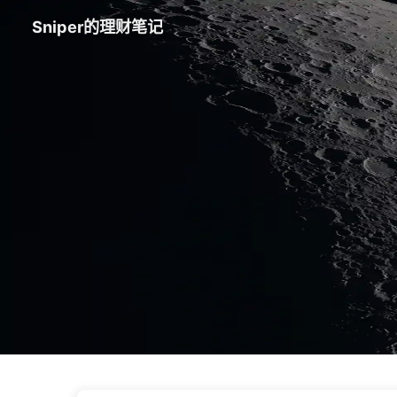
Sniper的理财笔记