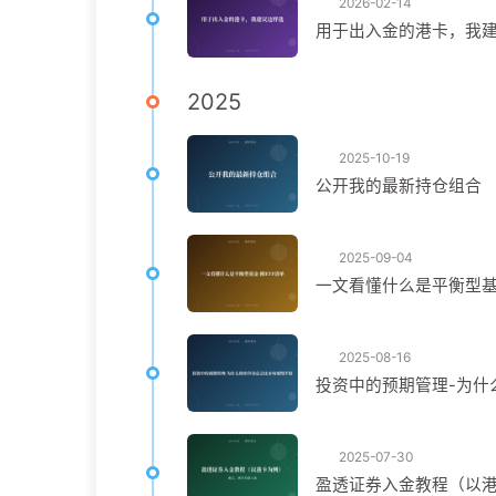
2026-02-14
用于出入金的港卡，我
2025
2025-10-19
公开我的最新持仓组合
2025-09-04
一文看懂什么是平衡型基
2025-08-16
投资中的预期管理-为什
2025-07-30
盈透证券入金教程（以港