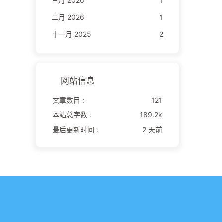
三月 2026
1
二月 2026
1
十一月 2025
2
网站信息
文章数目 :
121
本站总字数 :
189.2k
最后更新时间 :
2 天前