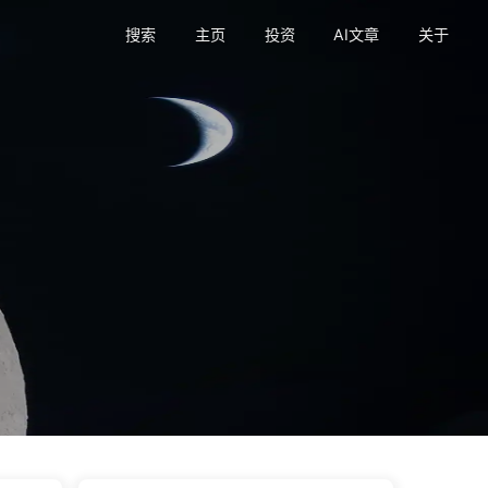
搜索
主页
投资
AI文章
关于