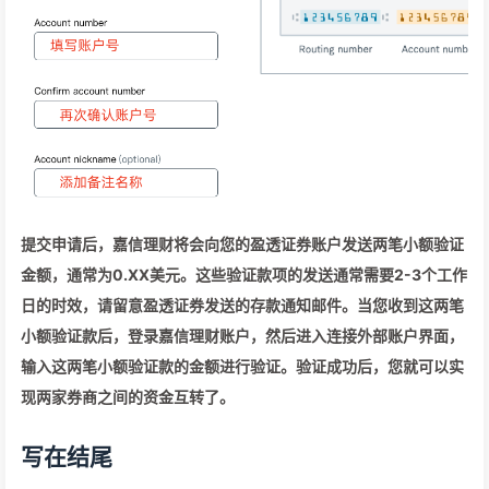
提交申请后，嘉信理财将会向您的盈透证券账户发送两笔小额验证
金额，通常为0.XX美元。这些验证款项的发送通常需要2-3个工作
日的时效，请留意盈透证券发送的存款通知邮件。当您收到这两笔
小额验证款后，登录嘉信理财账户，然后进入连接外部账户界面，
输入这两笔小额验证款的金额进行验证。验证成功后，您就可以实
现两家券商之间的资金互转了。
写在结尾