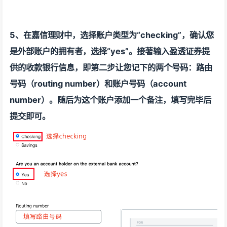
5、在嘉信理财中，选择账户类型为“checking”，确认您
是外部账户的拥有者，选择“yes”。接著输入盈透证券提
供的收款银行信息，即第二步让您记下的两个号码：路由
号码（routing number）和账户号码（account
number）。随后为这个账户添加一个备注，填写完毕后
提交即可。