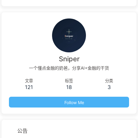
Sniper
一个懂点金融的奶爸，分享AI+金融的干货
文章
标签
分类
121
18
3
Follow Me
公告