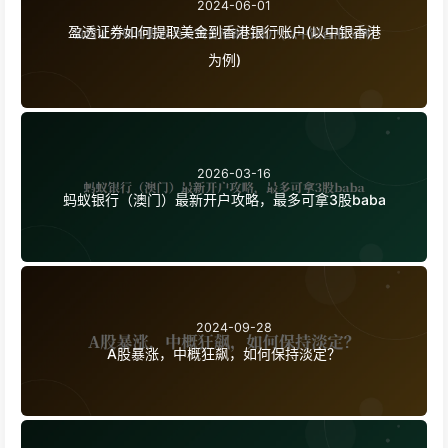
2024-06-01
盈透证券如何提取美金到香港银行账户(以中银香港
为例)
2026-03-16
蚂蚁银行（澳门）最新开户攻略，最多可拿3股baba
2024-09-28
A股暴涨，中概狂飙，如何保持淡定？