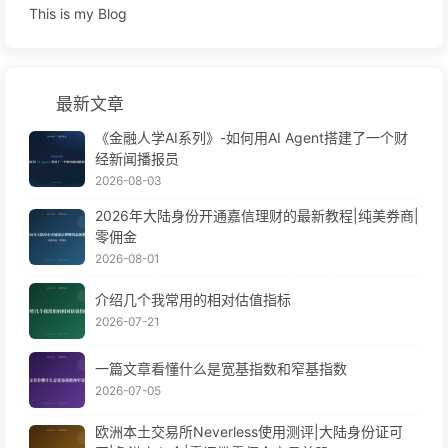
This is my Blog
最新文章
《金融人学AI系列》-如何用AI Agent搭建了一个财
经新闻播报员
2026-08-03
2026年大陆身份开通嘉信理财的最新教程|纯美券商|
零佣金
2026-08-01
介绍几个我常用的相对估值指标
2026-07-21
一篇文章看懂什么是宽基指数和窄基指数
2026-07-05
欧洲本土交易所Neverless使用测评|大陆身份证可