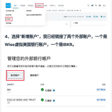
4、选择“新增账户”，我已经链接了两个外部账户，一个是
Wise虚拟美国银行账户，一个是IBKR。