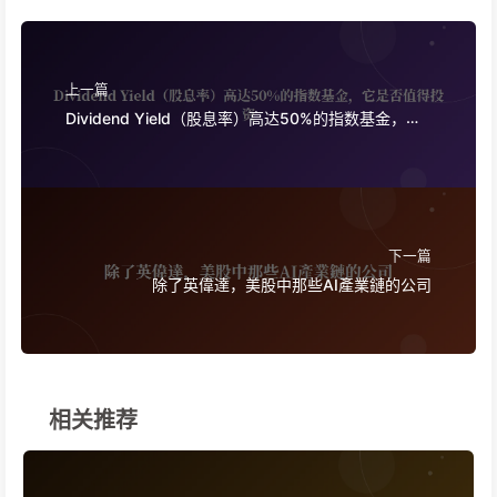
上一篇
Dividend Yield（股息率）高达50%的指数基金，它
是否值得投资
下一篇
除了英偉達，美股中那些AI產業鏈的公司
相关推荐