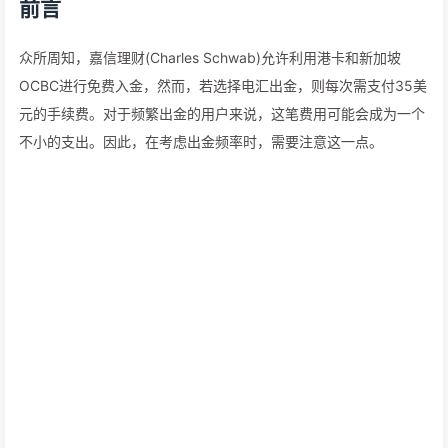
前言
众所周知，嘉信理财(Charles Schwab)允许利用港卡和新加坡
OCBC进行免费入金，然而，若选择电汇出金，则每次需支付35美
元的手续费。对于频繁出金的用户来说，这笔费用可能会成为一个
不小的支出。因此，在考虑出金频率时，需要注意这一点。