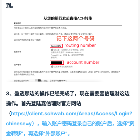
到。
3、盈透那边的操作已经完成了，现在需要嘉信理财这边
操作。首先登陆嘉信理财官方网站
（
https://client.schwab.com/Areas/Access/Login?
chinese=y），输入账户密码登录自己的账户后，选择“资
金转移”，再选择“外部账户”。