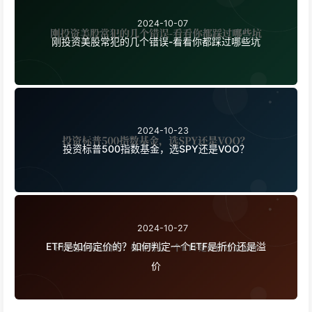
2024-10-07
刚投资美股常犯的几个错误-看看你都踩过哪些坑
2024-10-23
投资标普500指数基金，选SPY还是VOO？
2024-10-27
ETF是如何定价的？如何判定一个ETF是折价还是溢
价