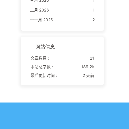
三月 2026
1
二月 2026
1
十一月 2025
2
网站信息
文章数目 :
121
本站总字数 :
189.2k
最后更新时间 :
2 天前