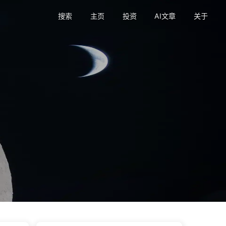
搜索
主页
投资
AI文章
关于