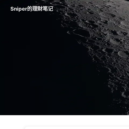
Sniper的理财笔记