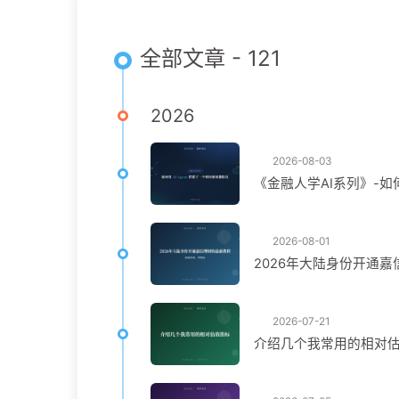
全部文章 - 121
2026
2026-08-03
《金融人学AI系列》-如何
2026-08-01
2026年大陆身份开通嘉
2026-07-21
介绍几个我常用的相对