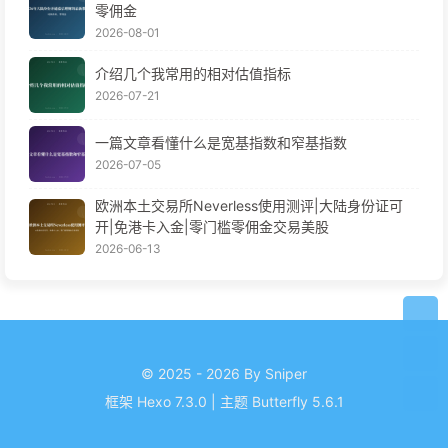
零佣金
2026-08-01
介绍几个我常用的相对估值指标
2026-07-21
一篇文章看懂什么是宽基指数和窄基指数
2026-07-05
欧洲本土交易所Neverless使用测评|大陆身份证可
开|免港卡入金|零门槛零佣金交易美股
2026-06-13
© 2025 - 2026 By Sniper
框架
Hexo 7.3.0
|
主题
Butterfly 5.6.1