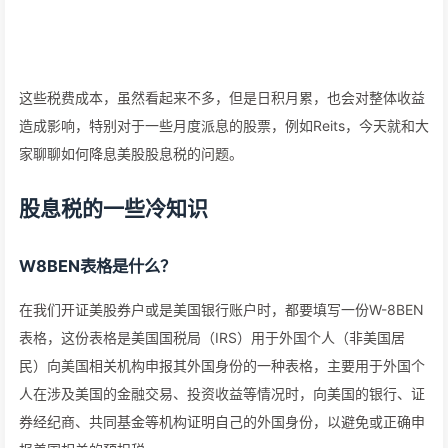
这些税费成本，虽然看起来不多，但是日积月累，也会对整体收益
造成影响，特别对于一些月度派息的股票，例如Reits，今天就和大
家聊聊如何降息美股股息税的问题。
股息税的一些冷知识
W8BEN表格是什么？
在我们开证美股券户或是美国银行账户时，都要填写一份W-8BEN
表格，这份表格是美国国税局（IRS）用于外国个人（非美国居
民）向美国相关机构申报其外国身份的一种表格，主要用于外国个
人在涉及美国的金融交易、投资收益等情况时，向美国的银行、证
券经纪商、共同基金等机构证明自己的外国身份，以避免或正确申