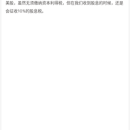
美股，虽然无须缴纳资本利得税，但在我们收到股息的时候，还是
会征收10%的股息税。