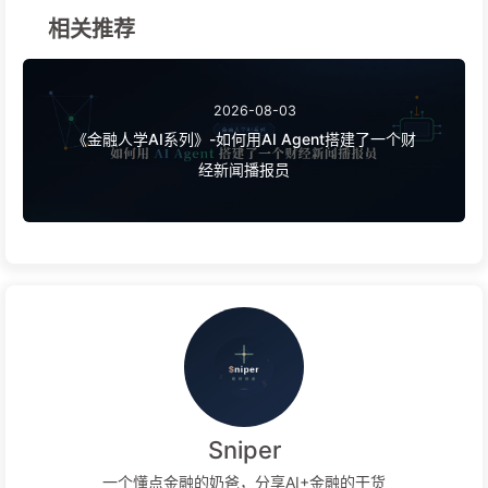
相关推荐
2026-08-03
《金融人学AI系列》-如何用AI Agent搭建了一个财
经新闻播报员
Sniper
一个懂点金融的奶爸，分享AI+金融的干货