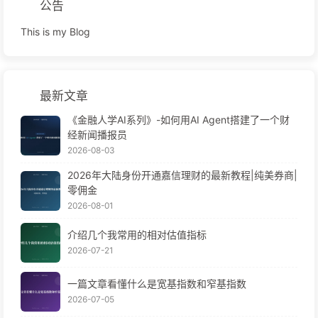
公告
This is my Blog
最新文章
《金融人学AI系列》-如何用AI Agent搭建了一个财
经新闻播报员
2026-08-03
2026年大陆身份开通嘉信理财的最新教程|纯美券商|
零佣金
2026-08-01
介绍几个我常用的相对估值指标
2026-07-21
一篇文章看懂什么是宽基指数和窄基指数
2026-07-05