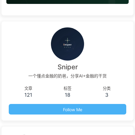
Sniper
一个懂点金融的奶爸，分享AI+金融的干货
文章
标签
分类
121
18
3
Follow Me