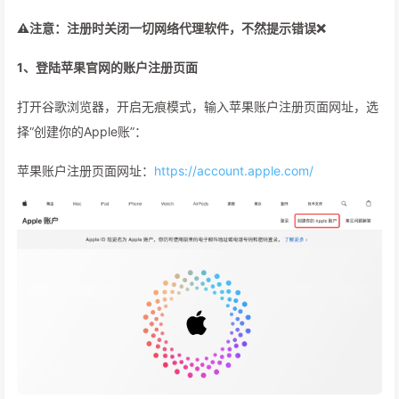
⚠️注意：注册时关闭一切网络代理软件，不然提示错误❌
1、登陆苹果官网的账户注册页面
打开谷歌浏览器，开启无痕模式，输入苹果账户注册页面网址，选
择“创建你的Apple账”：
苹果账户注册页面网址：
https://account.apple.com/