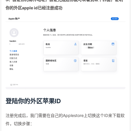
你的外区apple id已经注册成功
登陆你的外区苹果ID
注册完成后，我门需要在自己的Applestore上切换这个ID来下载软
件，切换步骤：