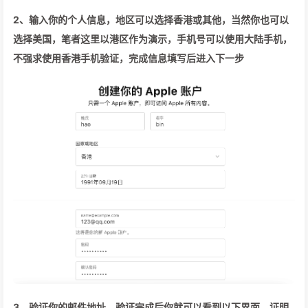
2、输入你的个人信息，地区可以选择香港或其他，当然你也可以
选择美国，笔者这里以港区作为演示，手机号可以使用大陆手机，
不强求使用香港手机验证，完成信息填写后进入下一步
3、验证你的邮件地址，验证完成后你就可以看到以下界面，证明