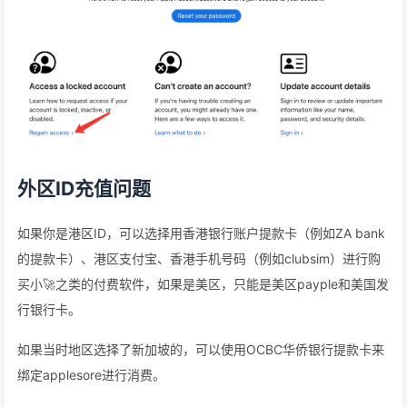
外区ID充值问题
如果你是港区ID，可以选择用香港银行账户提款卡（例如ZA bank
的提款卡）、港区支付宝、香港手机号码（例如clubsim）进行购
买小🚀之类的付费软件，如果是美区，只能是美区payple和美国发
行银行卡。
如果当时地区选择了新加坡的，可以使用OCBC华侨银行提款卡来
绑定applesore进行消费。