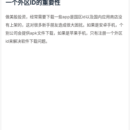
一个外区ID的重要性
做美股投资，经常需要下载一些app是国区id以及国内应用商店没
有上架的，这对很多新手朋友造成很大困扰。如果是安卓手机，个
别公司会提供apk文件下载，如果是苹果手机，只有注册一个外区
id来解决软件下载问题。