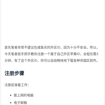
首先笔者非常不建议在咸鱼买的外区ID，因为十分不安全。所以，
今天笔者就手把手教你注册一个属于自己外区苹果ID，全程仅需3
分钟，有了这个外区ID，你可以自由畅快地下载各种非国区软件。
注册步骤
注册前准备工作：
能上网的电脑
电子邮箱