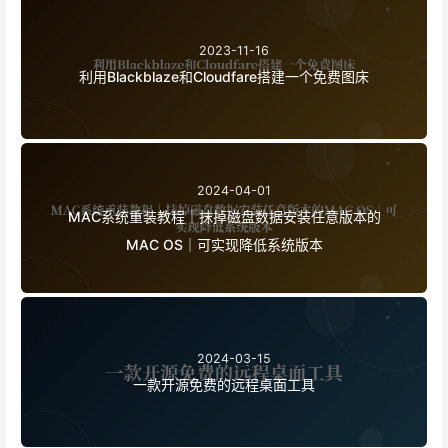
2023-11-16
利用Blackblaze和Cloudfare搭建一个免费图床
2024-04-01
MAC系统重装教程｜抹掉磁盘数据安装任意版本的
MAC OS｜可实现降低系统版本
2024-03-15
一款开源免费的远程桌面工具