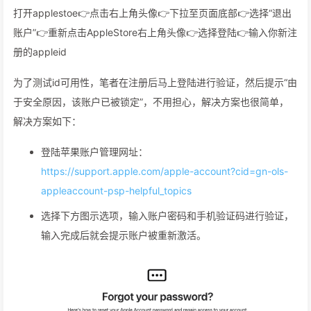
打开applestoe👉点击右上角头像👉下拉至页面底部👉选择“退出
账户”👉重新点击AppleStore右上角头像👉选择登陆👉输入你新注
册的appleid
为了测试id可用性，笔者在注册后马上登陆进行验证，然后提示“由
于安全原因，该账户已被锁定”，不用担心，解决方案也很简单，
解决方案如下：
登陆苹果账户管理网址：
https://support.apple.com/apple-account?cid=gn-ols-
appleaccount-psp-helpful_topics
选择下方图示选项，输入账户密码和手机验证码进行验证，
输入完成后就会提示账户被重新激活。