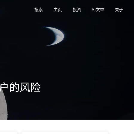
搜索
主页
投资
AI文章
关于
户的风险