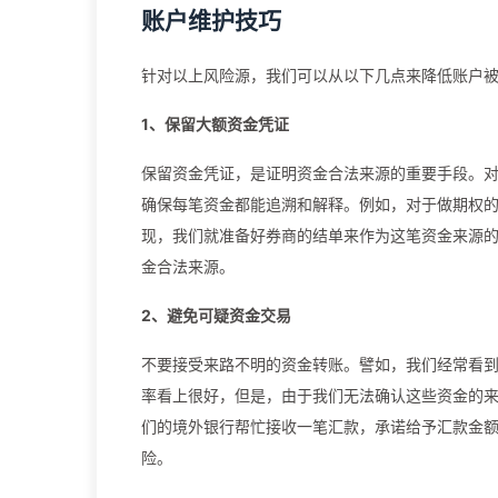
账户维护技巧
针对以上风险源，我们可以从以下几点来降低账户
1、保留大额资金凭证
保留资金凭证，是证明资金合法来源的重要手段。
确保每笔资金都能追溯和解释。例如，对于做期权的
现，我们就准备好券商的结单来作为这笔资金来源的
金合法来源。
2、避免可疑资金交易
不要接受来路不明的资金转账。譬如，我们经常看
率看上很好，但是，由于我们无法确认这些资金的
们的境外银行帮忙接收一笔汇款，承诺给予汇款金
险。