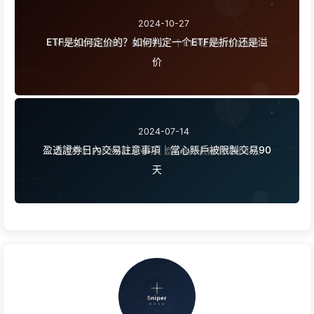
2024-10-27
ETF是如何定价的？如何判定一个ETF是折价还是溢
价
2024-07-14
盈透證券日內交易註意事項｜當心賬戶被限製交易90
天