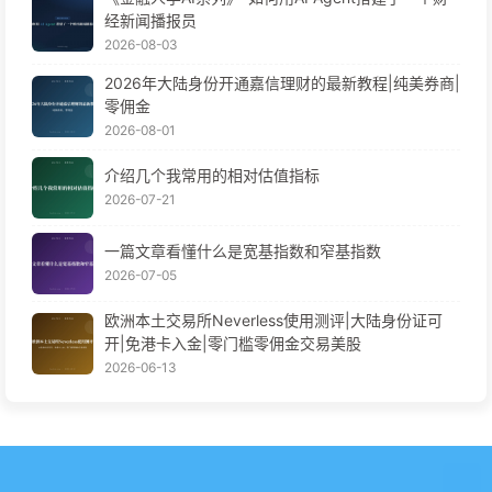
经新闻播报员
2026-08-03
2026年大陆身份开通嘉信理财的最新教程|纯美券商|
零佣金
2026-08-01
介绍几个我常用的相对估值指标
2026-07-21
一篇文章看懂什么是宽基指数和窄基指数
2026-07-05
欧洲本土交易所Neverless使用测评|大陆身份证可
开|免港卡入金|零门槛零佣金交易美股
2026-06-13