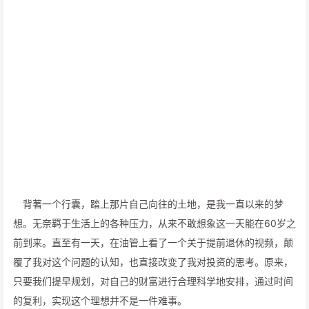
背著一个行囊，踏上那片自己向往的土地，是我一直以来的梦
想。无奈羁于生活上的各种压力，从来不敢想象这一天能在60岁之
前到来。直至有一天，在油管上看了一个关于提前退休的视频，颠
覆了我对这个问题的认知，也直接改变了我对投资的思考。原来，
只要我们提早规划，对自己的财富进行合理科学地安排，通过时间
的复利，实现这个理想并不是一件难事。