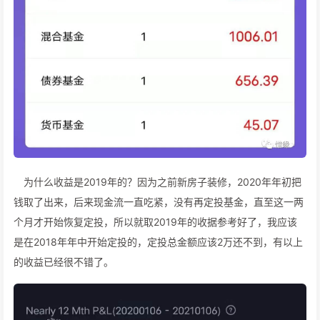
为什么收益是2019年的？因为之前新房子装修，2020年年初把
钱取了出来，后来现金流一直吃紧，没有再定投基金，直至这一两
个月才开始恢复定投，所以就取2019年的收据参考好了，我应该
是在2018年年中开始定投的，定投总金额应该2万还不到，有以上
的收益已经很不错了。