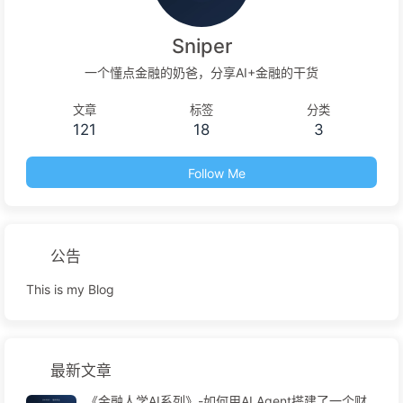
Sniper
一个懂点金融的奶爸，分享AI+金融的干货
文章
标签
分类
121
18
3
Follow Me
公告
This is my Blog
最新文章
《金融人学AI系列》-如何用AI Agent搭建了一个财