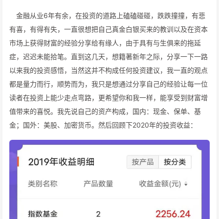
金融从业6年有余，在投资的道路上磕磕碰碰，跌跌撞撞，有悲
有喜，有得有失，一直很想把自己真金白银买来的教训以及在资本
市场上获得财富的经验分享给有缘人，由于具有与生俱来的拖延
症，迟迟未能拾笔。直到这几天，想籍著新年之际，分享一下一路
以来我的投资感悟，当然这并不构成任何投资建议，我一直的观点
都是量力而行，顺势而为，我只是想通过分享自己的经验让每一位
读者在投资上能少走点弯路，更希望你和我一样，能享受到财富增
值带来的喜悦。我先说自己的资产构成，国内：现金、保单、基
金；国外：美股、加密货币。然后回顾下2020年的投资收益：