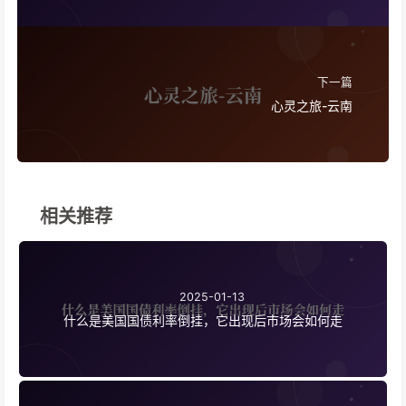
下一篇
心灵之旅-云南
相关推荐
2025-01-13
什么是美国国债利率倒挂，它出现后市场会如何走