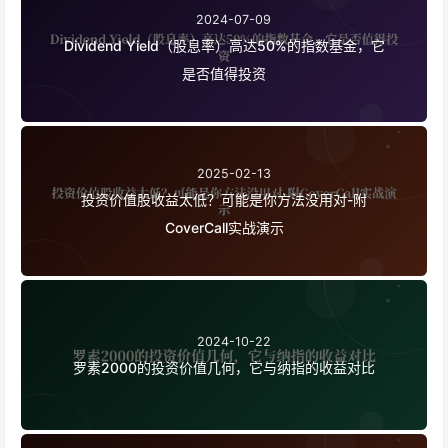
2024-07-09
Dividend Yield（股息率）高达50%的指数基金，它
是否值得投资
2025-02-13
投资价值股收益太低？可能是你方法没用对-附
CoverCall实战演示
2024-10-22
罗素2000的投资价值几何，它与纳指的收益对比